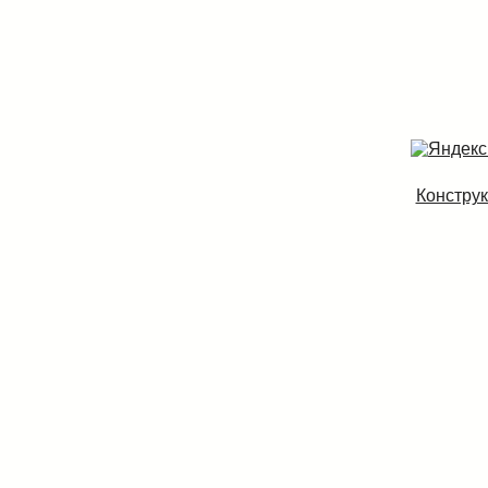
Конструк