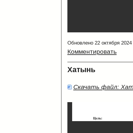
Обновлено 22 октября 2024
Комментировать
Хатынь
Скачать файл: Ха