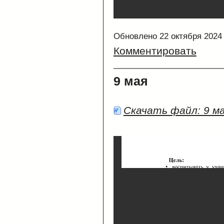
Обновлено 22 октября 2024
Комментировать
9 мая
Скачать файл: 9 м