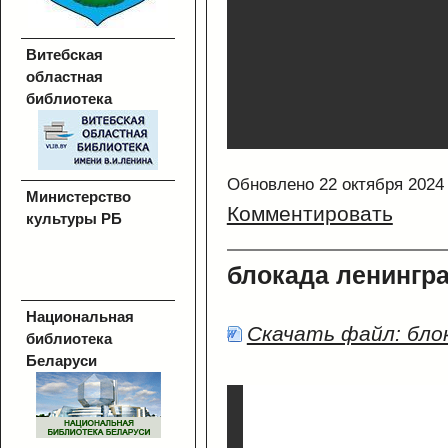
Витебская
областная
библиотека
Обновлено 22 октября 2024
Министерство
Комментировать
культуры РБ
блокада ленингр
Национальная
Скачать файл: бло
библиотека
Беларуси