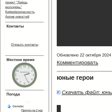
проект "Даёшь
молодёжь"
Кибербезопасность
Архив новостей
Контакты
Открыть контакты
Обновлено 22 октября 2024
Местное время
Комментировать
юные герои
Скачать файл: юны
Погода