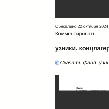
Обновлено 22 октября 2024
Комментировать
узники. концлаге
Скачать файл: узни