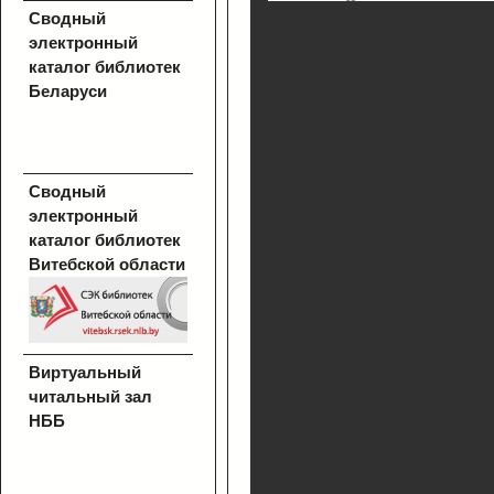
Сводный
электронный
каталог библиотек
Беларуси
Сводный
электронный
каталог библиотек
Витебской области
Виртуальный
читальный зал
НББ