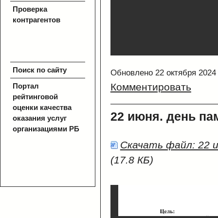
Проверка
контрагентов
Поиск по сайту
Обновлено 22 октября 2024
Комментировать
Портал
рейтинговой
оценки качества
22 июня. день па
оказания услуг
организациями РБ
Скачать файл: 22 и
(17.8 КБ)