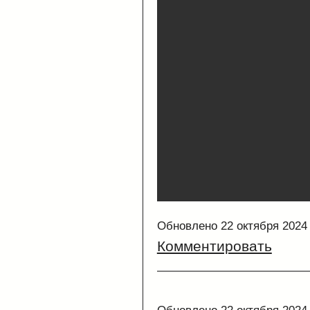
Обновлено 22 октября 2024
Комментировать
Обновлено 22 октября 2024