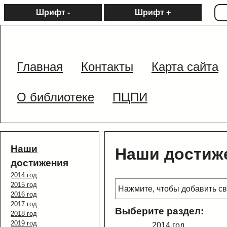
Шрифт -
Шрифт +
Главная
Контакты
Карта сайта
О библиотеке
ПЦПИ
Наши
Наши достиж
достижения
2014 год
2015 год
Нажмите, чтобы добавить 
2016 год
2017 год
Выберите раздел:
2018 год
2019 год
2014 год