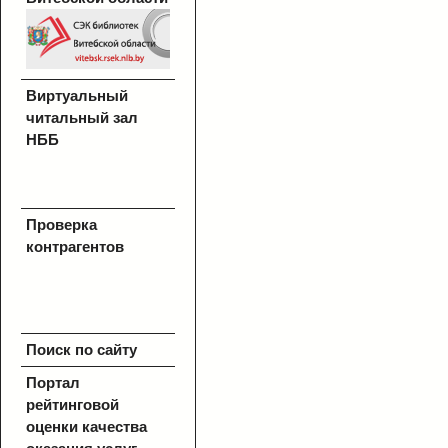
Виртуальный
читальный зал
НББ
Проверка
контрагентов
Поиск по сайту
Портал
рейтинговой
оценки качества