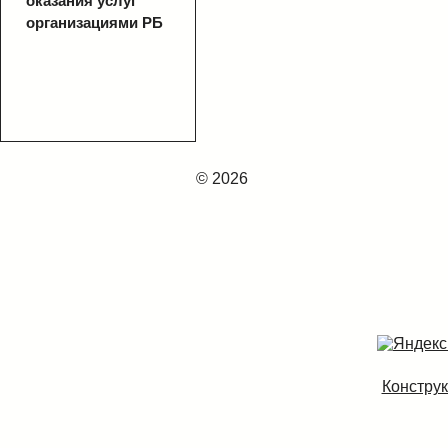
оказания услуг
организациями РБ
© 2026
Конструк