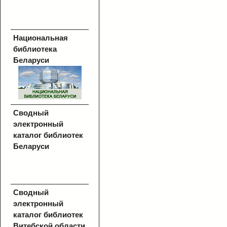
Национальная
библиотека
Беларуси
Сводный
электронный
каталог библиотек
Беларуси
Сводный
электронный
каталог библиотек
Витебской области