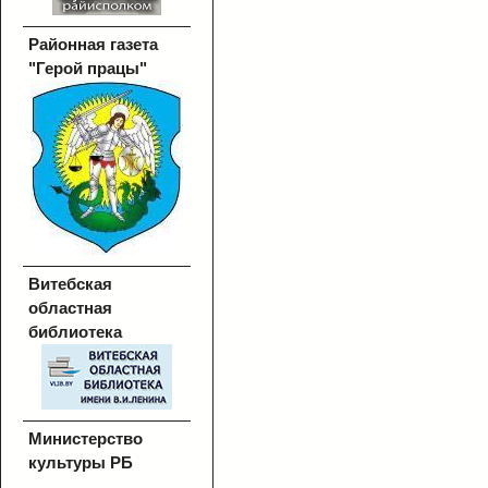
Районная газета
"Герой працы"
Витебская
областная
библиотека
Министерство
культуры РБ